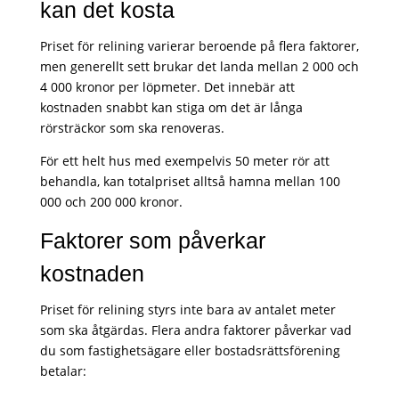
kan det kosta
Priset för relining varierar beroende på flera faktorer,
men generellt sett brukar det landa mellan 2 000 och
4 000 kronor per löpmeter. Det innebär att
kostnaden snabbt kan stiga om det är långa
rörsträckor som ska renoveras.
För ett helt hus med exempelvis 50 meter rör att
behandla, kan totalpriset alltså hamna mellan 100
000 och 200 000 kronor.
Faktorer som påverkar
kostnaden
Priset för relining styrs inte bara av antalet meter
som ska åtgärdas. Flera andra faktorer påverkar vad
du som fastighetsägare eller bostadsrättsförening
betalar: